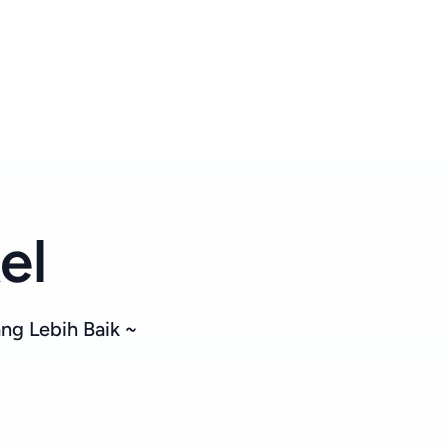
el
ng Lebih Baik ~