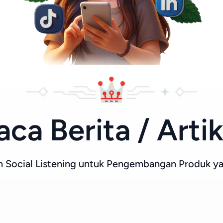
aca Berita / Artik
Social Listening untuk Pengembangan Produk ya