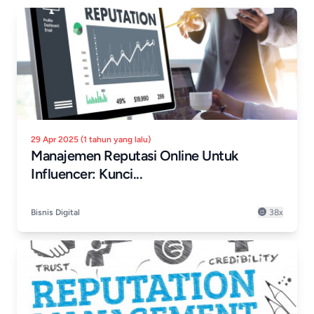
29 Apr 2025 (1 tahun yang lalu)
Manajemen Reputasi Online Untuk
Influencer: Kunci...
Bisnis Digital
38x