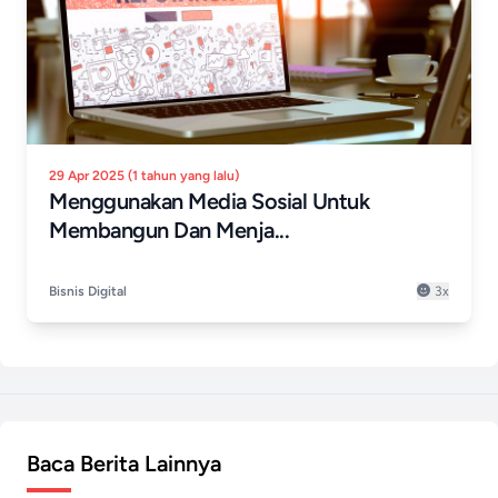
29 Apr 2025 (1 tahun yang lalu)
Menggunakan Media Sosial Untuk
Membangun Dan Menja...
Bisnis Digital
3x
Baca Berita Lainnya