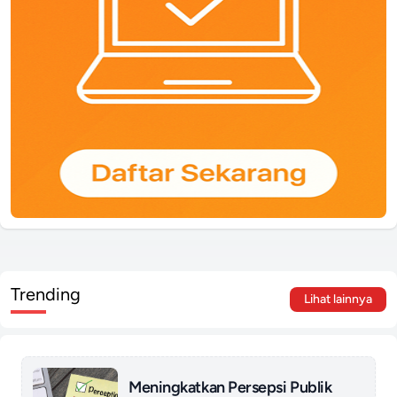
Trending
Lihat lainnya
Meningkatkan Persepsi Publik