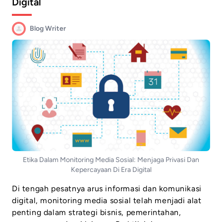
Digital
Blog Writer
Etika Dalam Monitoring Media Sosial: Menjaga Privasi Dan
Kepercayaan Di Era Digital
Di tengah pesatnya arus informasi dan komunikasi
digital, monitoring media sosial telah menjadi alat
penting dalam strategi bisnis, pemerintahan,