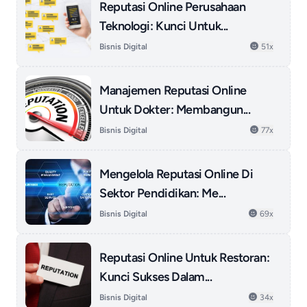
Reputasi Online Perusahaan
Teknologi: Kunci Untuk...
Bisnis Digital
51x
Manajemen Reputasi Online
Untuk Dokter: Membangun...
Bisnis Digital
77x
Mengelola Reputasi Online Di
Sektor Pendidikan: Me...
Bisnis Digital
69x
Reputasi Online Untuk Restoran:
Kunci Sukses Dalam...
Bisnis Digital
34x