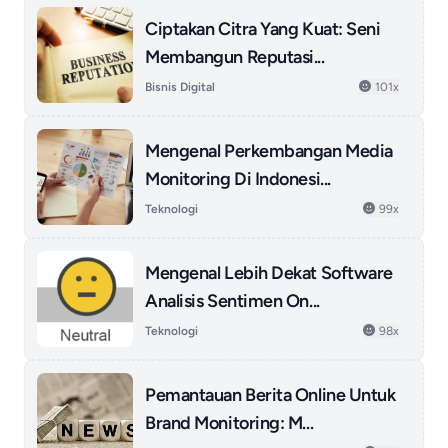
Ciptakan Citra Yang Kuat: Seni
Membangun Reputasi...
Bisnis Digital
101x
Mengenal Perkembangan Media
Monitoring Di Indonesi...
Teknologi
99x
Mengenal Lebih Dekat Software
Analisis Sentimen On...
Teknologi
98x
Pemantauan Berita Online Untuk
Brand Monitoring: M...