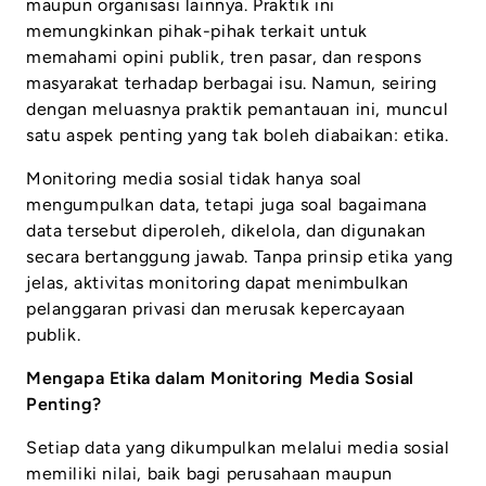
maupun organisasi lainnya. Praktik ini
memungkinkan pihak-pihak terkait untuk
memahami opini publik, tren pasar, dan respons
masyarakat terhadap berbagai isu. Namun, seiring
dengan meluasnya praktik pemantauan ini, muncul
satu aspek penting yang tak boleh diabaikan: etika.
Monitoring media sosial tidak hanya soal
mengumpulkan data, tetapi juga soal bagaimana
data tersebut diperoleh, dikelola, dan digunakan
secara bertanggung jawab. Tanpa prinsip etika yang
jelas, aktivitas monitoring dapat menimbulkan
pelanggaran privasi dan merusak kepercayaan
publik.
Mengapa Etika dalam Monitoring Media Sosial
Penting?
Setiap data yang dikumpulkan melalui media sosial
memiliki nilai, baik bagi perusahaan maupun