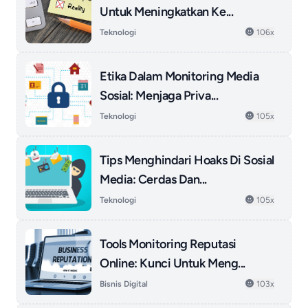
Untuk Meningkatkan Ke...
Teknologi
106x
Etika Dalam Monitoring Media
Sosial: Menjaga Priva...
Teknologi
105x
Tips Menghindari Hoaks Di Sosial
Media: Cerdas Dan...
Teknologi
105x
Tools Monitoring Reputasi
Online: Kunci Untuk Meng...
Bisnis Digital
103x