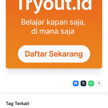
Tag Terkait