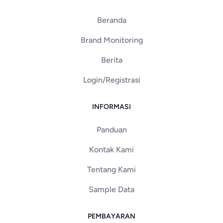
Beranda
Brand Monitoring
Berita
Login/Registrasi
INFORMASI
Panduan
Kontak Kami
Tentang Kami
Sample Data
PEMBAYARAN