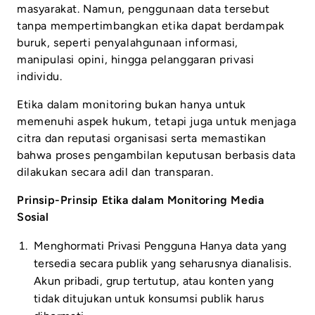
masyarakat. Namun, penggunaan data tersebut
tanpa mempertimbangkan etika dapat berdampak
buruk, seperti penyalahgunaan informasi,
manipulasi opini, hingga pelanggaran privasi
individu.
Etika dalam monitoring bukan hanya untuk
memenuhi aspek hukum, tetapi juga untuk menjaga
citra dan reputasi organisasi serta memastikan
bahwa proses pengambilan keputusan berbasis data
dilakukan secara adil dan transparan.
Prinsip-Prinsip Etika dalam Monitoring Media
Sosial
Menghormati Privasi Pengguna Hanya data yang
tersedia secara publik yang seharusnya dianalisis.
Akun pribadi, grup tertutup, atau konten yang
tidak ditujukan untuk konsumsi publik harus