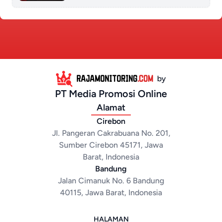
RAJAMONITORING
.COM
by
PT Media Promosi Online
Alamat
Cirebon
Jl. Pangeran Cakrabuana No. 201,
Sumber Cirebon 45171, Jawa
Barat, Indonesia
Bandung
Jalan Cimanuk No. 6 Bandung
40115, Jawa Barat, Indonesia
HALAMAN