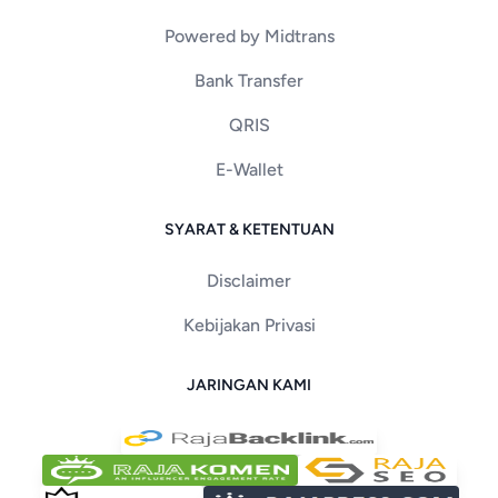
Powered by Midtrans
Bank Transfer
QRIS
E-Wallet
SYARAT & KETENTUAN
Disclaimer
Kebijakan Privasi
JARINGAN KAMI