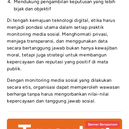
Mendukung pengambilan keputusan yang lebih
bijak dan objektif
Di tengah kemajuan teknologi digital, etika harus
menjadi pondasi utama dalam setiap praktik
monitoring media sosial. Menghormati privasi,
menjaga transparansi, dan menggunakan data
secara bertanggung jawab bukan hanya kewajiban
moral, tetapi juga strategi untuk membangun
kepercayaan dan reputasi yang positif di mata
publik.
Dengan monitoring media sosial yang dilakukan
secara etis, organisasi dapat memperoleh wawasan
berharga tanpa harus mengorbankan nilai-nilai
kepercayaan dan tanggung jawab sosial.
Banner Bersponsor