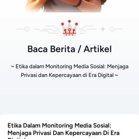
Baca Berita / Artikel
~ Etika dalam Monitoring Media Sosial: Menjaga
Privasi dan Kepercayaan di Era Digital ~
Etika Dalam Monitoring Media Sosial:
Menjaga Privasi Dan Kepercayaan Di Era