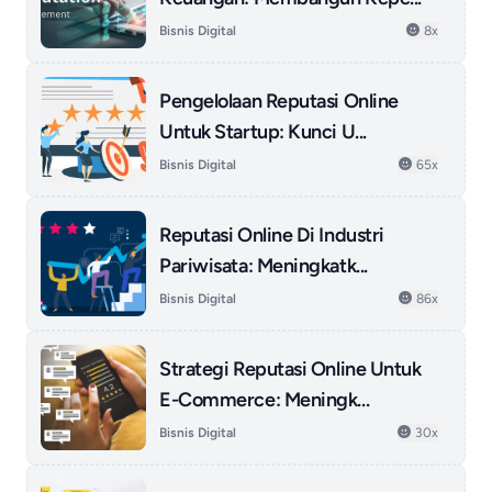
Bisnis Digital
8x
Pengelolaan Reputasi Online
Untuk Startup: Kunci U...
Bisnis Digital
65x
Reputasi Online Di Industri
Pariwisata: Meningkatk...
Bisnis Digital
86x
Strategi Reputasi Online Untuk
E-Commerce: Meningk...
Bisnis Digital
30x