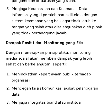
pengambilan keputusan yang salah.
Menjaga Kerahasiaan dan Keamanan Data
Informasi yang diperoleh harus dikelola dengan
sistem keamanan yang baik agar tidak jatuh ke
tangan yang salah atau disalahgunakan oleh pihak
yang tidak bertanggung jawab.
Dampak Positif dari Monitoring yang Etis
Dengan menerapkan prinsip etika, monitoring
media sosial akan memberi dampak yang lebih
sehat dan berkelanjutan, seperti:
Meningkatkan kepercayaan publik terhadap
organisasi
Mencegah krisis komunikasi akibat pelanggaran
data
Menjaga integritas brand atau institusi