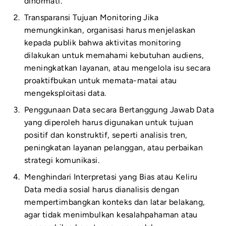
dihormati.
Transparansi Tujuan Monitoring Jika
memungkinkan, organisasi harus menjelaskan
kepada publik bahwa aktivitas monitoring
dilakukan untuk memahami kebutuhan audiens,
meningkatkan layanan, atau mengelola isu secara
proaktifbukan untuk memata-matai atau
mengeksploitasi data.
Penggunaan Data secara Bertanggung Jawab Data
yang diperoleh harus digunakan untuk tujuan
positif dan konstruktif, seperti analisis tren,
peningkatan layanan pelanggan, atau perbaikan
strategi komunikasi.
Menghindari Interpretasi yang Bias atau Keliru
Data media sosial harus dianalisis dengan
mempertimbangkan konteks dan latar belakang,
agar tidak menimbulkan kesalahpahaman atau