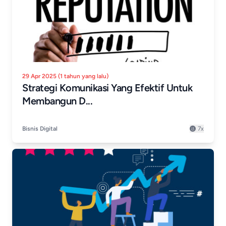
29 Apr 2025 (1 tahun yang lalu)
Strategi Komunikasi Yang Efektif Untuk
Membangun D...
Bisnis Digital
7x