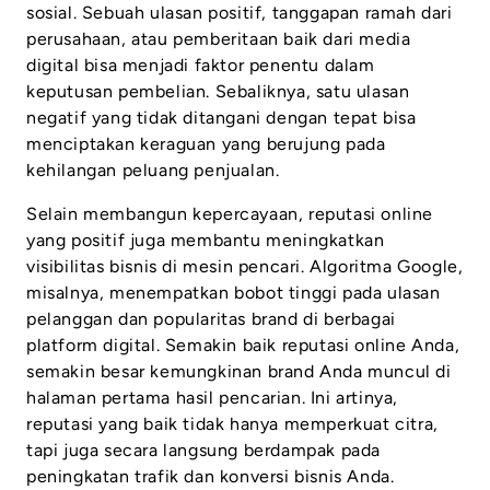
sosial. Sebuah ulasan positif, tanggapan ramah dari
perusahaan, atau pemberitaan baik dari media
digital bisa menjadi faktor penentu dalam
keputusan pembelian. Sebaliknya, satu ulasan
negatif yang tidak ditangani dengan tepat bisa
menciptakan keraguan yang berujung pada
kehilangan peluang penjualan.
Selain membangun kepercayaan, reputasi online
yang positif juga membantu meningkatkan
visibilitas bisnis di mesin pencari. Algoritma Google,
misalnya, menempatkan bobot tinggi pada ulasan
pelanggan dan popularitas brand di berbagai
platform digital. Semakin baik reputasi online Anda,
semakin besar kemungkinan brand Anda muncul di
halaman pertama hasil pencarian. Ini artinya,
reputasi yang baik tidak hanya memperkuat citra,
tapi juga secara langsung berdampak pada
peningkatan trafik dan konversi bisnis Anda.