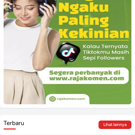
Terbaru
Lihat lainnya