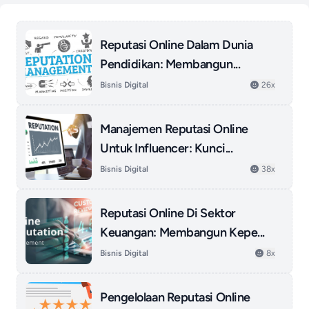
Reputasi Online Dalam Dunia
Pendidikan: Membangun...
Bisnis Digital
26x
Manajemen Reputasi Online
Untuk Influencer: Kunci...
Bisnis Digital
38x
Reputasi Online Di Sektor
Keuangan: Membangun Kepe...
Bisnis Digital
8x
Pengelolaan Reputasi Online