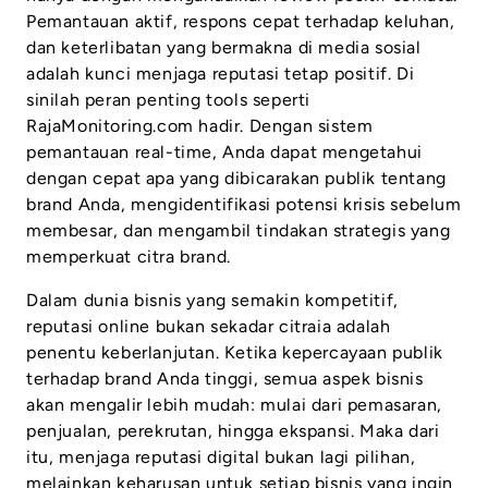
Pemantauan aktif, respons cepat terhadap keluhan,
dan keterlibatan yang bermakna di media sosial
adalah kunci menjaga reputasi tetap positif. Di
sinilah peran penting tools seperti
RajaMonitoring.com hadir. Dengan sistem
pemantauan real-time, Anda dapat mengetahui
dengan cepat apa yang dibicarakan publik tentang
brand Anda, mengidentifikasi potensi krisis sebelum
membesar, dan mengambil tindakan strategis yang
memperkuat citra brand.
Dalam dunia bisnis yang semakin kompetitif,
reputasi online bukan sekadar citraia adalah
penentu keberlanjutan. Ketika kepercayaan publik
terhadap brand Anda tinggi, semua aspek bisnis
akan mengalir lebih mudah: mulai dari pemasaran,
penjualan, perekrutan, hingga ekspansi. Maka dari
itu, menjaga reputasi digital bukan lagi pilihan,
melainkan keharusan untuk setiap bisnis yang ingin