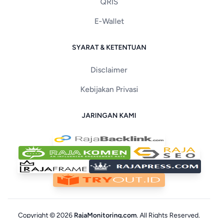
QRIS
E-Wallet
SYARAT & KETENTUAN
Disclaimer
Kebijakan Privasi
JARINGAN KAMI
Copyright © 2026
RajaMonitoring.com
. All Rights Reserved.