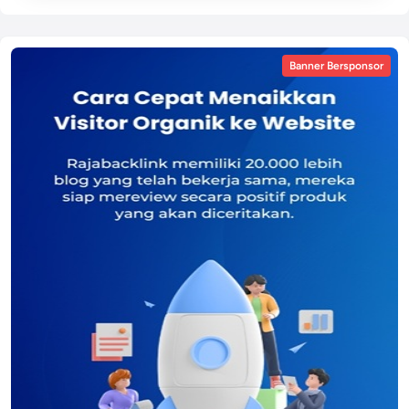
Banner Bersponsor