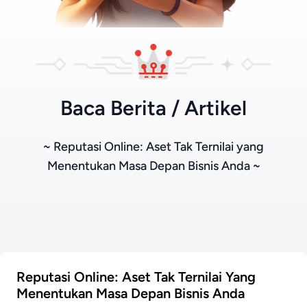
Baca Berita / Artikel
~ Reputasi Online: Aset Tak Ternilai yang
Menentukan Masa Depan Bisnis Anda ~
Reputasi Online: Aset Tak Ternilai Yang
Menentukan Masa Depan Bisnis Anda