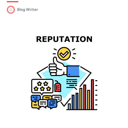
Blog Writer