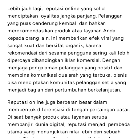
Lebih jauh lagi, reputasi online yang solid
menciptakan loyalitas jangka panjang. Pelanggan
yang puas cenderung kembali dan bahkan
merekomendasikan produk atau layanan Anda
kepada orang lain. Ini memberikan efek viral yang
sangat kuat dan bersifat organik, karena
rekomendasi dari sesama pengguna sering kali lebih
dipercaya dibandingkan iklan komersial. Dengan
menjaga pengalaman pelanggan yang positif dan
membina komunikasi dua arah yang terbuka, bisnis
bisa menciptakan komunitas pelanggan setia yang
menjadi bagian dari pertumbuhan berkelanjutan.
Reputasi online juga berperan besar dalam
membentuk diferensiasi di tengah persaingan pasar.
Di saat banyak produk atau layanan serupa
membanjiri dunia digital, reputasi menjadi pembeda
utama yang menunjukkan nilai lebih dari sebuah