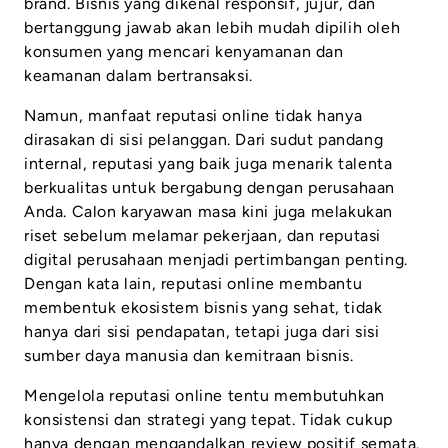
brand. Bisnis yang dikenal responsif, jujur, dan
bertanggung jawab akan lebih mudah dipilih oleh
konsumen yang mencari kenyamanan dan
keamanan dalam bertransaksi.
Namun, manfaat reputasi online tidak hanya
dirasakan di sisi pelanggan. Dari sudut pandang
internal, reputasi yang baik juga menarik talenta
berkualitas untuk bergabung dengan perusahaan
Anda. Calon karyawan masa kini juga melakukan
riset sebelum melamar pekerjaan, dan reputasi
digital perusahaan menjadi pertimbangan penting.
Dengan kata lain, reputasi online membantu
membentuk ekosistem bisnis yang sehat, tidak
hanya dari sisi pendapatan, tetapi juga dari sisi
sumber daya manusia dan kemitraan bisnis.
Mengelola reputasi online tentu membutuhkan
konsistensi dan strategi yang tepat. Tidak cukup
hanya dengan mengandalkan review positif semata.