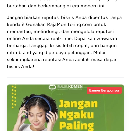
bertahan dan berkembang di era modern ini.
Jangan biarkan reputasi bisnis Anda dibentuk tanpa
kendali! Gunakan RajaMonitoring.com untuk
memantau, melindungi, dan mengelola reputasi
online Anda secara real-time. Dapatkan wawasan
berharga, tanggapi krisis lebih cepat, dan bangun
citra brand yang dipercaya pelanggan. Mulai
sekarangkarena reputasi Anda adalah masa depan
bisnis Anda!
Banner Bersponsor