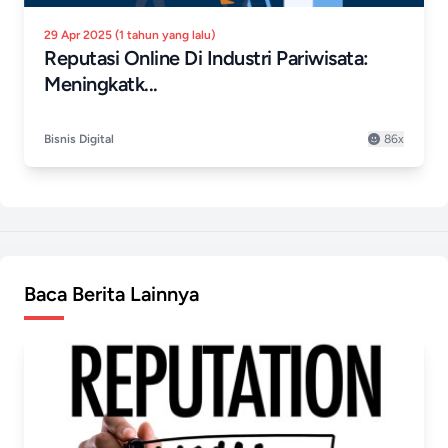
29 Apr 2025 (1 tahun yang lalu)
Reputasi Online Di Industri Pariwisata:
Meningkatk...
Bisnis Digital
86x
Baca Berita Lainnya