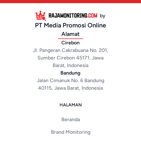
RAJAMONITORING
.COM
by
PT Media Promosi Online
Alamat
Cirebon
Jl. Pangeran Cakrabuana No. 201,
Sumber Cirebon 45171, Jawa
Barat, Indonesia
Bandung
Jalan Cimanuk No. 6 Bandung
40115, Jawa Barat, Indonesia
HALAMAN
Beranda
Brand Monitoring