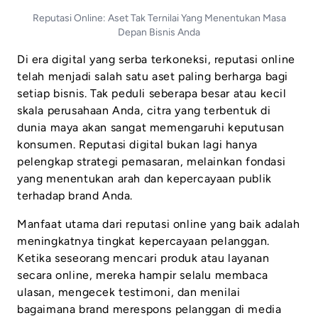
Reputasi Online: Aset Tak Ternilai Yang Menentukan Masa
Depan Bisnis Anda
Di era digital yang serba terkoneksi, reputasi online
telah menjadi salah satu aset paling berharga bagi
setiap bisnis. Tak peduli seberapa besar atau kecil
skala perusahaan Anda, citra yang terbentuk di
dunia maya akan sangat memengaruhi keputusan
konsumen. Reputasi digital bukan lagi hanya
pelengkap strategi pemasaran, melainkan fondasi
yang menentukan arah dan kepercayaan publik
terhadap brand Anda.
Manfaat utama dari reputasi online yang baik adalah
meningkatnya tingkat kepercayaan pelanggan.
Ketika seseorang mencari produk atau layanan
secara online, mereka hampir selalu membaca
ulasan, mengecek testimoni, dan menilai
bagaimana brand merespons pelanggan di media