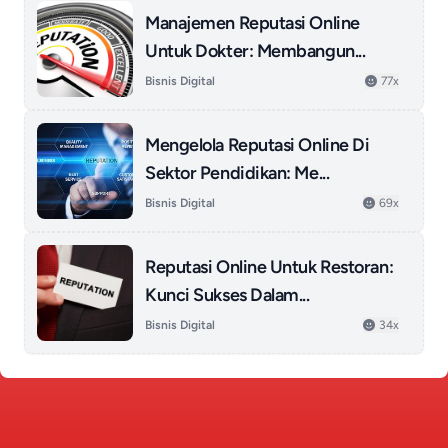
Manajemen Reputasi Online
Untuk Dokter: Membangun...
Bisnis Digital
77x
Mengelola Reputasi Online Di
Sektor Pendidikan: Me...
Bisnis Digital
69x
Reputasi Online Untuk Restoran:
Kunci Sukses Dalam...
Bisnis Digital
34x