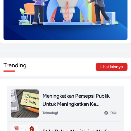
Trending
Lihat lainnya
Meningkatkan Persepsi Publik
Untuk Meningkatkan Ke...
Teknologi
106x