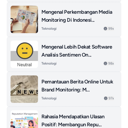
Mengenal Perkembangan Media
Monitoring Di Indonesi...
Teknologi
99x
Mengenal Lebih Dekat Software
Analisis Sentimen On...
Teknologi
98x
Pemantauan Berita Online Untuk
Brand Monitoring: M...
Teknologi
97x
Rahasia Mendapatkan Ulasan
Positif: Membangun Repu...