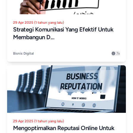
29 Apr 2025 (1 tahun yang lalu)
Strategi Komunikasi Yang Efektif Untuk
Membangun D...
Bisnis Digital
7x
29 Apr 2025 (1 tahun yang lalu)
Mengoptimalkan Reputasi Online Untuk