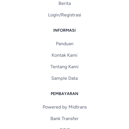
Berita
Login/Registrasi
INFORMASI
Panduan
Kontak Kami
Tentang Kami
Sample Data
PEMBAYARAN
Powered by Midtrans
Bank Transfer