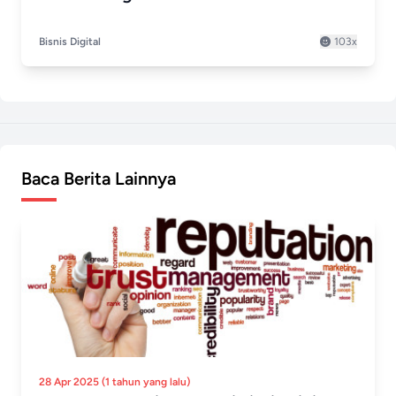
Bisnis Digital
103x
Baca Berita Lainnya
28 Apr 2025 (1 tahun yang lalu)