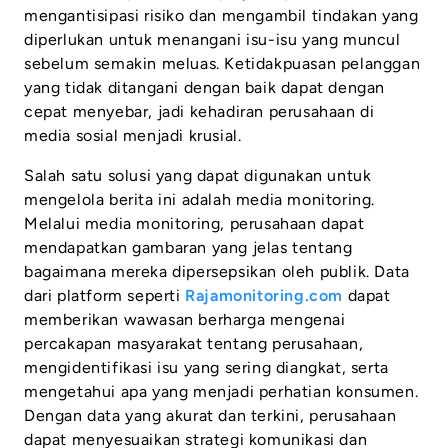
mengantisipasi risiko dan mengambil tindakan yang
diperlukan untuk menangani isu-isu yang muncul
sebelum semakin meluas. Ketidakpuasan pelanggan
yang tidak ditangani dengan baik dapat dengan
cepat menyebar, jadi kehadiran perusahaan di
media sosial menjadi krusial.
Salah satu solusi yang dapat digunakan untuk
mengelola berita ini adalah media monitoring.
Melalui media monitoring, perusahaan dapat
mendapatkan gambaran yang jelas tentang
bagaimana mereka dipersepsikan oleh publik. Data
dari platform seperti
Rajamonitoring.com
dapat
memberikan wawasan berharga mengenai
percakapan masyarakat tentang perusahaan,
mengidentifikasi isu yang sering diangkat, serta
mengetahui apa yang menjadi perhatian konsumen.
Dengan data yang akurat dan terkini, perusahaan
dapat menyesuaikan strategi komunikasi dan