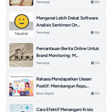
Teknologi
99x
Mengenal Lebih Dekat Software
Analisis Sentimen On...
Teknologi
98x
Pemantauan Berita Online Untuk
Brand Monitoring: M...
Teknologi
97x
Rahasia Mendapatkan Ulasan
Positif: Membangun Repu...
Bisnis Digital
97x
Cara Efektif Menangani Krisis