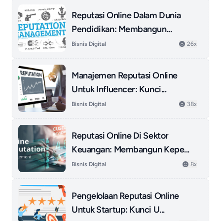
Reputasi Online Dalam Dunia
Pendidikan: Membangun...
Bisnis Digital
26x
Manajemen Reputasi Online
Untuk Influencer: Kunci...
Bisnis Digital
38x
Reputasi Online Di Sektor
Keuangan: Membangun Kepe...
Bisnis Digital
8x
Pengelolaan Reputasi Online
Untuk Startup: Kunci U...