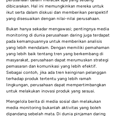
dibicarakan. Hal ini memungkinkan mereka untuk
ikut serta dalam diskusi dan memberikan perspektif
yang disesuaikan dengan nilai-nilai perusahaan.
Bukan hanya sekadar mengawasi; pentingnya media
monitoring di dunia perusahaan daring juga terdapat
pada kemampuannya untuk memberikan analisis
yang lebih mendalam. Dengan memiliki pemahaman
yang lebih baik tentang tren yang berkembang di
masyarakat, perusahaan dapat merumuskan strategi
pemasaran dan komunikasi yang lebih efektif.
Sebagai contoh, jika ada tren keinginan pelanggan
terhadap produk tertentu yang lebih ramah
lingkungan, perusahaan dapat mempertimbangkan
untuk melakukan inovasi produk yang sesuai.
Mengelola berita di media sosial dan melakukan
media monitoring bukanlah aktivitas yang boleh
dipandang sebelah mata. Di dunia pinjaman daring