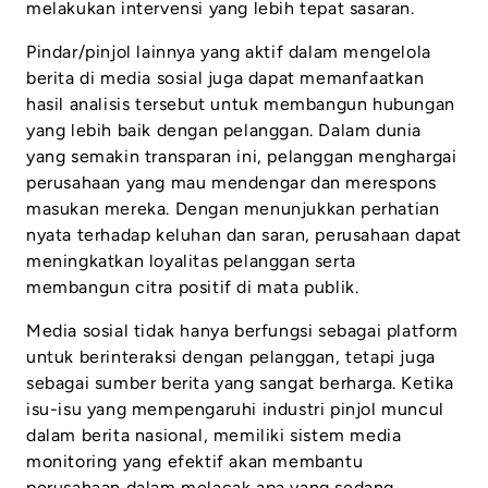
melakukan intervensi yang lebih tepat sasaran.
Pindar/pinjol lainnya yang aktif dalam mengelola
berita di media sosial juga dapat memanfaatkan
hasil analisis tersebut untuk membangun hubungan
yang lebih baik dengan pelanggan. Dalam dunia
yang semakin transparan ini, pelanggan menghargai
perusahaan yang mau mendengar dan merespons
masukan mereka. Dengan menunjukkan perhatian
nyata terhadap keluhan dan saran, perusahaan dapat
meningkatkan loyalitas pelanggan serta
membangun citra positif di mata publik.
Media sosial tidak hanya berfungsi sebagai platform
untuk berinteraksi dengan pelanggan, tetapi juga
sebagai sumber berita yang sangat berharga. Ketika
isu-isu yang mempengaruhi industri pinjol muncul
dalam berita nasional, memiliki sistem media
monitoring yang efektif akan membantu
perusahaan dalam melacak apa yang sedang