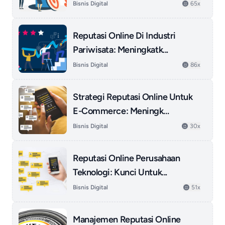
Bisnis Digital
65x
Reputasi Online Di Industri
Pariwisata: Meningkatk...
Bisnis Digital
86x
Strategi Reputasi Online Untuk
E-Commerce: Meningk...
Bisnis Digital
30x
Reputasi Online Perusahaan
Teknologi: Kunci Untuk...
Bisnis Digital
51x
Manajemen Reputasi Online