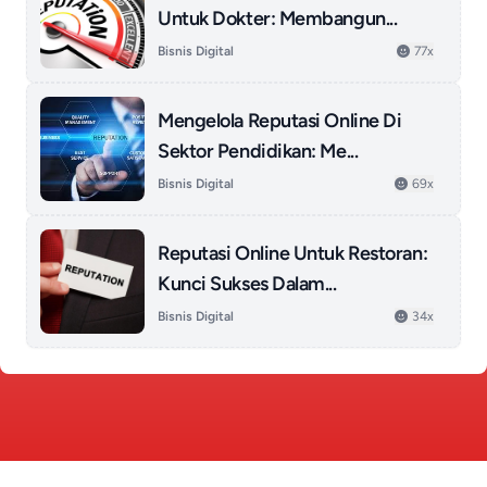
Untuk Dokter: Membangun...
Bisnis Digital
77x
Mengelola Reputasi Online Di
Sektor Pendidikan: Me...
Bisnis Digital
69x
Reputasi Online Untuk Restoran:
Kunci Sukses Dalam...
Bisnis Digital
34x