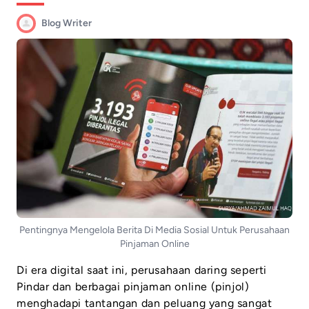
Blog Writer
Pentingnya Mengelola Berita Di Media Sosial Untuk Perusahaan
Pinjaman Online
Di era digital saat ini, perusahaan daring seperti
Pindar dan berbagai pinjaman online (pinjol)
menghadapi tantangan dan peluang yang sangat