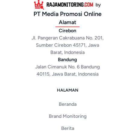
RAJAMONITORING
.COM
by
PT Media Promosi Online
Alamat
Cirebon
Jl. Pangeran Cakrabuana No. 201,
Sumber Cirebon 45171, Jawa
Barat, Indonesia
Bandung
Jalan Cimanuk No. 6 Bandung
40115, Jawa Barat, Indonesia
HALAMAN
Beranda
Brand Monitoring
Berita