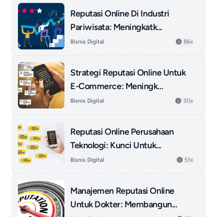
Reputasi Online Di Industri
Pariwisata: Meningkatk...
Bisnis Digital
86x
Strategi Reputasi Online Untuk
E-Commerce: Meningk...
Bisnis Digital
30x
Reputasi Online Perusahaan
Teknologi: Kunci Untuk...
Bisnis Digital
51x
Manajemen Reputasi Online
Untuk Dokter: Membangun...