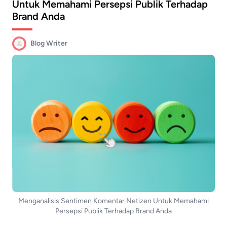
Untuk Memahami Persepsi Publik Terhadap
Brand Anda
Blog Writer
Menganalisis Sentimen Komentar Netizen Untuk Memahami
Persepsi Publik Terhadap Brand Anda