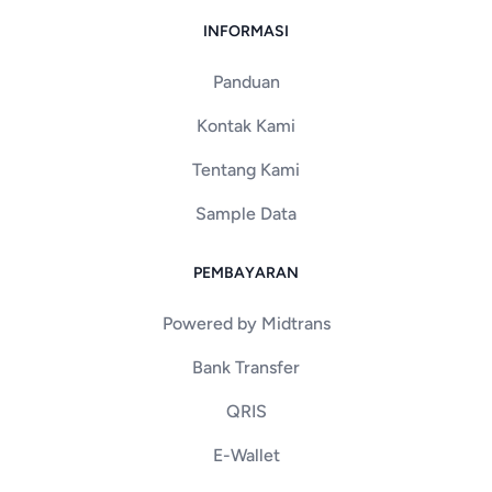
INFORMASI
Panduan
Kontak Kami
Tentang Kami
Sample Data
PEMBAYARAN
Powered by Midtrans
Bank Transfer
QRIS
E-Wallet