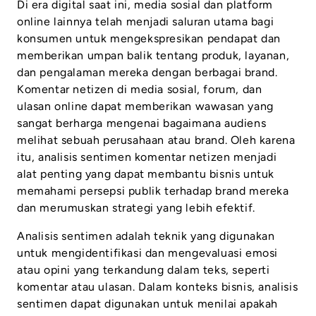
Di era digital saat ini, media sosial dan platform
online lainnya telah menjadi saluran utama bagi
konsumen untuk mengekspresikan pendapat dan
memberikan umpan balik tentang produk, layanan,
dan pengalaman mereka dengan berbagai brand.
Komentar netizen di media sosial, forum, dan
ulasan online dapat memberikan wawasan yang
sangat berharga mengenai bagaimana audiens
melihat sebuah perusahaan atau brand. Oleh karena
itu, analisis sentimen komentar netizen menjadi
alat penting yang dapat membantu bisnis untuk
memahami persepsi publik terhadap brand mereka
dan merumuskan strategi yang lebih efektif.
Analisis sentimen adalah teknik yang digunakan
untuk mengidentifikasi dan mengevaluasi emosi
atau opini yang terkandung dalam teks, seperti
komentar atau ulasan. Dalam konteks bisnis, analisis
sentimen dapat digunakan untuk menilai apakah