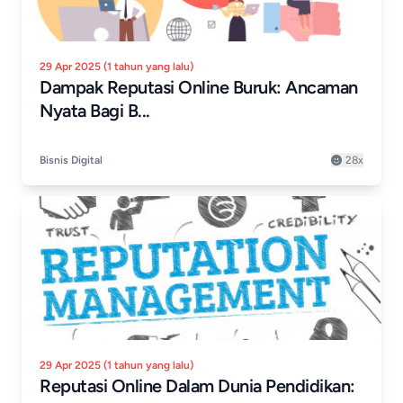
29 Apr 2025 (1 tahun yang lalu)
Dampak Reputasi Online Buruk: Ancaman
Nyata Bagi B...
Bisnis Digital
28x
29 Apr 2025 (1 tahun yang lalu)
Reputasi Online Dalam Dunia Pendidikan: