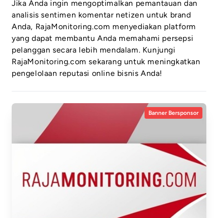
Jika Anda ingin mengoptimalkan pemantauan dan
analisis sentimen komentar netizen untuk brand
Anda, RajaMonitoring.com menyediakan platform
yang dapat membantu Anda memahami persepsi
pelanggan secara lebih mendalam. Kunjungi
RajaMonitoring.com sekarang untuk meningkatkan
pengelolaan reputasi online bisnis Anda!
Banner Bersponsor