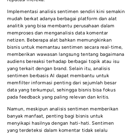
Implementasi analisis sentimen sendiri kini semakin
mudah berkat adanya berbagai platform dan alat
analitik yang bisa membantu perusahaan dalam
memproses dan menganalisis data komentar
netizen. Beberapa alat bahkan memungkinkan
bisnis untuk memantau sentimen secara real-time,
memberikan wawasan langsung tentang bagaimana
audiens bereaksi terhadap berbagai topik atau isu
yang terkait dengan brand. Selain itu, analisis
sentimen berbasis AI dapat membantu untuk
memfilter informasi penting dari sejumlah besar
data yang terkumpul, sehingga bisnis bisa fokus
pada feedback yang paling relevan dan kritis.
Namun, meskipun analisis sentimen memberikan
banyak manfaat, penting bagi bisnis untuk
menyikapi hasilnya dengan hati-hati. Sentimen
yang terdeteksi dalam komentar tidak selalu