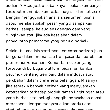
audiens? Atau justru sebaliknya, apakah kampanye
tersebut menimbulkan reaksi negatif dari netizen?
Dengan menggunakan analisis sentimen, bisnis
dapat menilai apakah pesan yang disampaikan
berhasil sampai ke audiens dengan cara yang
diinginkan atau jika ada kesalahan dalam
pendekatan pemasaran yang perlu diperbaiki.
Selain itu, analisis sentimen komentar netizen juga
berguna dalam memantau tren pasar dan perubahan
preferensi konsumen. Komentar netizen yang
tersebar di berbagai platform bisa memberikan
petunjuk tentang tren baru dalam industri atau
perubahan dalam preferensi pelanggan. Misalnya,
jika semakin banyak netizen yang menyuarakan
ketertarikan terhadap produk ramah lingkungan atau
yang berbasis teknologi canggih, perusahaan dapat
merespons dengan menyesuaikan produk atau
strategi pemasaran mereka sesuai dengan tren