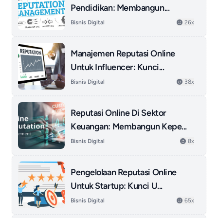
Pendidikan: Membangun...
Bisnis Digital
26x
Manajemen Reputasi Online
Untuk Influencer: Kunci...
Bisnis Digital
38x
Reputasi Online Di Sektor
Keuangan: Membangun Kepe...
Bisnis Digital
8x
Pengelolaan Reputasi Online
Untuk Startup: Kunci U...
Bisnis Digital
65x