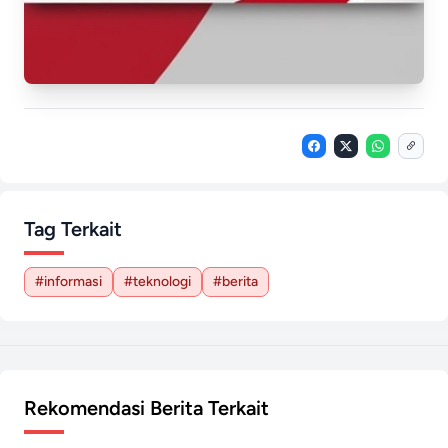
Tag Terkait
#informasi
#teknologi
#berita
Rekomendasi Berita Terkait