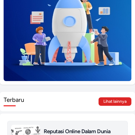
Terbaru
Lihat lainnya
Reputasi Online Dalam Dunia