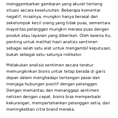
menggambarkan gambaran yang akurat tentang
situasi secara keseluruhan. Beberapa komentar
negatif, misalnya, mungkin hanya berasal dari
sekelompok kecil orang yang tidak puas, sementara
mayoritas pelanggan mungkin merasa puas dengan
produk atau layanan yang diberikan. Oleh karena itu,
penting untuk melihat hasil analisis sentimen
sebagai salah satu alat untuk mengambil keputusan,
bukan sebagai satu-satunya indikator.
Melakukan analisis sentimen secara teratur
memungkinkan bisnis untuk tetap berada di garis
depan dalam menghadapi tantangan pasar dan
menjaga hubungan positif dengan pelanggan.
Dengan memantau dan menanggapi sentimen
netizen dengan cepat, bisnis bisa memperbaiki
kekurangan, mempertahankan pelanggan setia, dan
meningkatkan citra brand mereka.