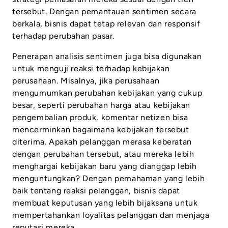
tersebut. Dengan pemantauan sentimen secara
berkala, bisnis dapat tetap relevan dan responsif
terhadap perubahan pasar.
Penerapan analisis sentimen juga bisa digunakan
untuk menguji reaksi terhadap kebijakan
perusahaan. Misalnya, jika perusahaan
mengumumkan perubahan kebijakan yang cukup
besar, seperti perubahan harga atau kebijakan
pengembalian produk, komentar netizen bisa
mencerminkan bagaimana kebijakan tersebut
diterima. Apakah pelanggan merasa keberatan
dengan perubahan tersebut, atau mereka lebih
menghargai kebijakan baru yang dianggap lebih
menguntungkan? Dengan pemahaman yang lebih
baik tentang reaksi pelanggan, bisnis dapat
membuat keputusan yang lebih bijaksana untuk
mempertahankan loyalitas pelanggan dan menjaga
reputasi mereka.