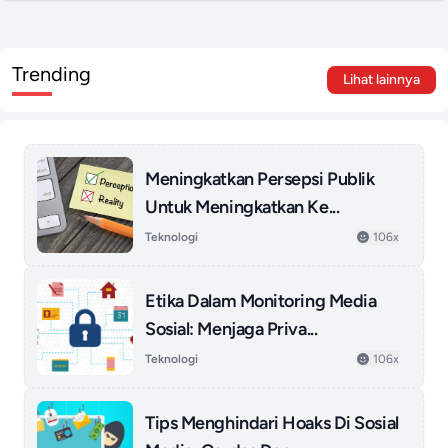
Trending
Lihat lainnya
Meningkatkan Persepsi Publik
Untuk Meningkatkan Ke...
Teknologi
106x
Etika Dalam Monitoring Media
Sosial: Menjaga Priva...
Teknologi
106x
Tips Menghindari Hoaks Di Sosial