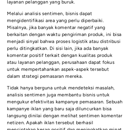
layanan pelanggan yang buruk.
Melalui analisis sentimen, bisnis dapat
mengidentifikasi area yang perlu diperbaiki.
Misalnya, jika banyak komentar negatif yang
berkaitan dengan waktu pengiriman produk, ini bisa
menjadi sinyal bahwa proses logistik atau distribusi
perlu ditingkatkan. Di sisi lain, jika ada banyak
komentar positif terkait dengan kualitas produk
atau layanan pelanggan, perusahaan dapat fokus
untuk mempertahankan aspek-aspek tersebut
dalam strategi pemasaran mereka.
Tidak hanya berguna untuk mendeteksi masalah,
analisis sentimen juga membantu bisnis untuk
mengukur efektivitas kampanye pemasaran. Sebuah
kampanye iklan yang baru saja diluncurkan bisa
langsung dinilai dengan melihat sentimen komentar
netizen. Apakah iklan tersebut berhasil
menciptakan kesan positif dan meningkatkan minat