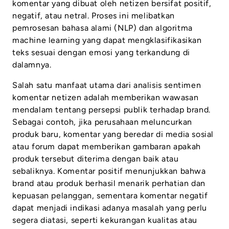
komentar yang dibuat oleh netizen bersifat positif,
negatif, atau netral. Proses ini melibatkan
pemrosesan bahasa alami (NLP) dan algoritma
machine learning yang dapat mengklasifikasikan
teks sesuai dengan emosi yang terkandung di
dalamnya.
Salah satu manfaat utama dari analisis sentimen
komentar netizen adalah memberikan wawasan
mendalam tentang persepsi publik terhadap brand.
Sebagai contoh, jika perusahaan meluncurkan
produk baru, komentar yang beredar di media sosial
atau forum dapat memberikan gambaran apakah
produk tersebut diterima dengan baik atau
sebaliknya. Komentar positif menunjukkan bahwa
brand atau produk berhasil menarik perhatian dan
kepuasan pelanggan, sementara komentar negatif
dapat menjadi indikasi adanya masalah yang perlu
segera diatasi, seperti kekurangan kualitas atau