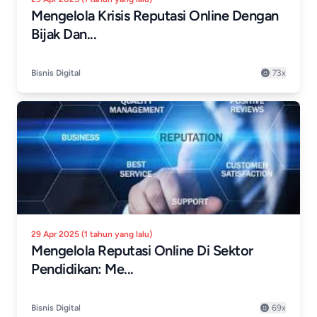
Mengelola Krisis Reputasi Online Dengan
Bijak Dan...
Bisnis Digital
73x
29 Apr 2025 (1 tahun yang lalu)
Mengelola Reputasi Online Di Sektor
Pendidikan: Me...
Bisnis Digital
69x