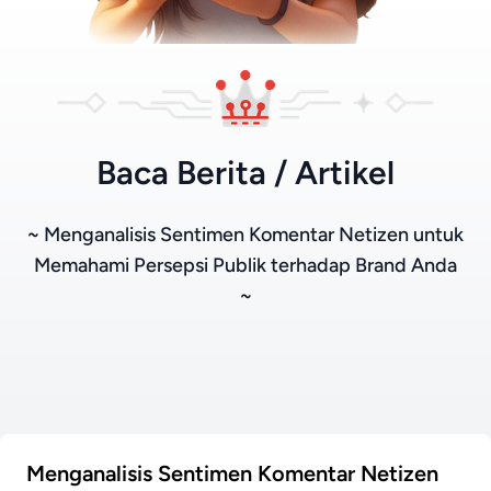
Baca Berita / Artikel
~ Menganalisis Sentimen Komentar Netizen untuk
Memahami Persepsi Publik terhadap Brand Anda
~
Menganalisis Sentimen Komentar Netizen