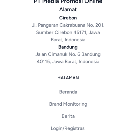
PT Media Promosi Online
Alamat
Cirebon
Jl. Pangeran Cakrabuana No. 201,
Sumber Cirebon 45171, Jawa
Barat, Indonesia
Bandung
Jalan Cimanuk No. 6 Bandung
40115, Jawa Barat, Indonesia
HALAMAN
Beranda
Brand Monitoring
Berita
Login/Registrasi