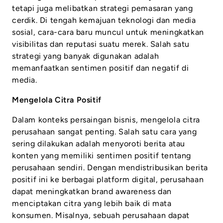
tetapi juga melibatkan strategi pemasaran yang
cerdik. Di tengah kemajuan teknologi dan media
sosial, cara-cara baru muncul untuk meningkatkan
visibilitas dan reputasi suatu merek. Salah satu
strategi yang banyak digunakan adalah
memanfaatkan sentimen positif dan negatif di
media.
Mengelola Citra Positif
Dalam konteks persaingan bisnis, mengelola citra
perusahaan sangat penting. Salah satu cara yang
sering dilakukan adalah menyoroti berita atau
konten yang memiliki sentimen positif tentang
perusahaan sendiri. Dengan mendistribusikan berita
positif ini ke berbagai platform digital, perusahaan
dapat meningkatkan brand awareness dan
menciptakan citra yang lebih baik di mata
konsumen. Misalnya, sebuah perusahaan dapat