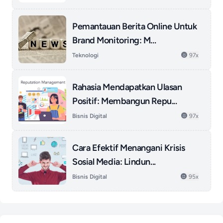
Pemantauan Berita Online Untuk
Brand Monitoring: M...
Teknologi
97x
Rahasia Mendapatkan Ulasan
Positif: Membangun Repu...
Bisnis Digital
97x
Cara Efektif Menangani Krisis
Sosial Media: Lindun...
Bisnis Digital
95x