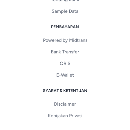
Sample Data
PEMBAYARAN
Powered by Midtrans
Bank Transfer
QRIS
E-Wallet
SYARAT & KETENTUAN
Disclaimer
Kebijakan Privasi