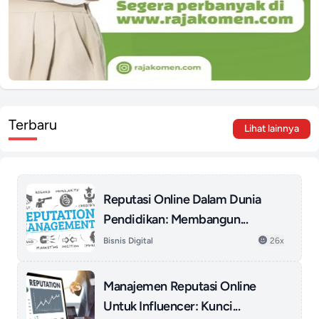
Terbaru
Lihat lainnya
Reputasi Online Dalam Dunia
Pendidikan: Membangun...
Bisnis Digital
26x
Manajemen Reputasi Online
Untuk Influencer: Kunci...