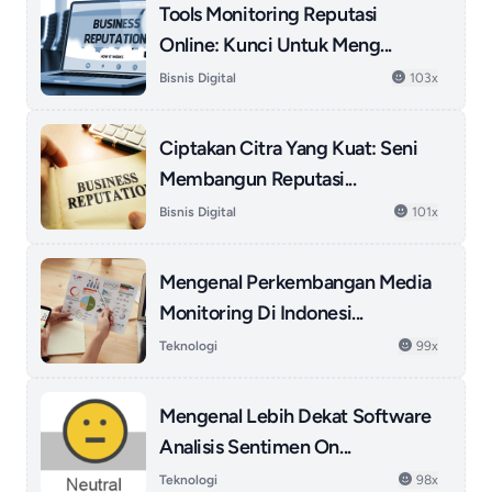
Tools Monitoring Reputasi
Online: Kunci Untuk Meng...
Bisnis Digital
103x
Ciptakan Citra Yang Kuat: Seni
Membangun Reputasi...
Bisnis Digital
101x
Mengenal Perkembangan Media
Monitoring Di Indonesi...
Teknologi
99x
Mengenal Lebih Dekat Software
Analisis Sentimen On...
Teknologi
98x