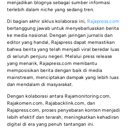
menjadikan blognya sebagai sumber informasi
terlebih dalam niche yang sedang tren.
Di bagian akhir siklus kolaborasi ini,
Rajapress.com
bertanggung jawab untuk menyebarluaskan berita
ke media nasional. Dengan jaringan jurnalis dan
editor yang handal, Rajapress dapat memastikan
bahwa berita yang telah menjadi viral beredar luas
di seluruh penjuru negeri. Melalui press release
yang menarik, Rajapress.com membantu
memposisikan berita dengan baik di media
mainstream, menciptakan dampak yang lebih luas
dan mendalam di masyarakat.
Dengan kolaborasi antara Rajamonitoring.com,
Rajakomen.com, Rajabacklink.com, dan
Rajapress.com, proses penyebaran konten menjadi
lebih efektif dan terarah, meningkatkan kehadiran
digital di era yang penuh tantangan ini.