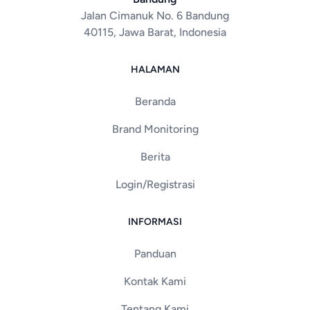
Jalan Cimanuk No. 6 Bandung
40115, Jawa Barat, Indonesia
HALAMAN
Beranda
Brand Monitoring
Berita
Login/Registrasi
INFORMASI
Panduan
Kontak Kami
Tentang Kami