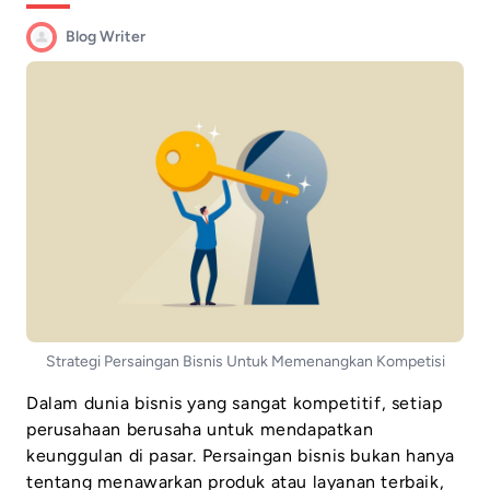
Blog Writer
Strategi Persaingan Bisnis Untuk Memenangkan Kompetisi
Dalam dunia bisnis yang sangat kompetitif, setiap
perusahaan berusaha untuk mendapatkan
keunggulan di pasar. Persaingan bisnis bukan hanya
tentang menawarkan produk atau layanan terbaik,