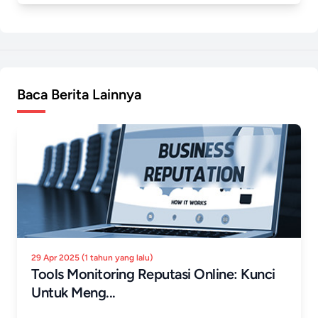
Baca Berita Lainnya
29 Apr 2025 (1 tahun yang lalu)
Tools Monitoring Reputasi Online: Kunci
Untuk Meng...