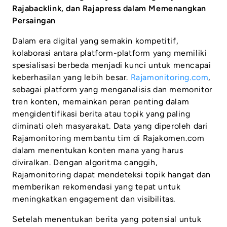
Rajabacklink, dan Rajapress dalam Memenangkan
Persaingan
Dalam era digital yang semakin kompetitif,
kolaborasi antara platform-platform yang memiliki
spesialisasi berbeda menjadi kunci untuk mencapai
keberhasilan yang lebih besar.
Rajamonitoring.com
,
sebagai platform yang menganalisis dan memonitor
tren konten, memainkan peran penting dalam
mengidentifikasi berita atau topik yang paling
diminati oleh masyarakat. Data yang diperoleh dari
Rajamonitoring membantu tim di Rajakomen.com
dalam menentukan konten mana yang harus
diviralkan. Dengan algoritma canggih,
Rajamonitoring dapat mendeteksi topik hangat dan
memberikan rekomendasi yang tepat untuk
meningkatkan engagement dan visibilitas.
Setelah menentukan berita yang potensial untuk