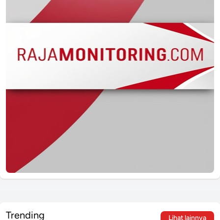
Trending
Lihat lainnya