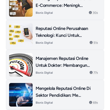
E-Commerce: Meningk...
Bisnis Digital
30x
Reputasi Online Perusahaan
Teknologi: Kunci Untuk...
Bisnis Digital
51x
Manajemen Reputasi Online
Untuk Dokter: Membangun...
Bisnis Digital
77x
Mengelola Reputasi Online Di
Sektor Pendidikan: Me...
Bisnis Digital
69x