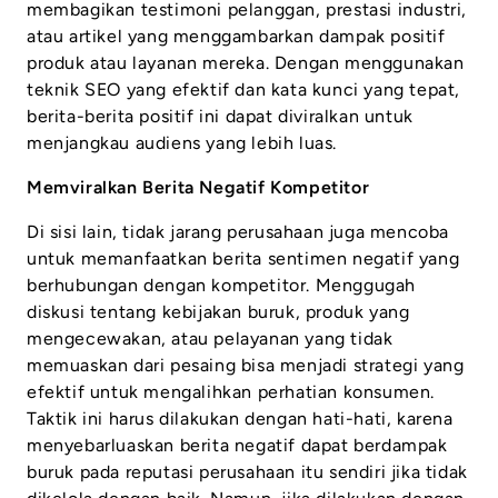
membagikan testimoni pelanggan, prestasi industri,
atau artikel yang menggambarkan dampak positif
produk atau layanan mereka. Dengan menggunakan
teknik SEO yang efektif dan kata kunci yang tepat,
berita-berita positif ini dapat diviralkan untuk
menjangkau audiens yang lebih luas.
Memviralkan Berita Negatif Kompetitor
Di sisi lain, tidak jarang perusahaan juga mencoba
untuk memanfaatkan berita sentimen negatif yang
berhubungan dengan kompetitor. Menggugah
diskusi tentang kebijakan buruk, produk yang
mengecewakan, atau pelayanan yang tidak
memuaskan dari pesaing bisa menjadi strategi yang
efektif untuk mengalihkan perhatian konsumen.
Taktik ini harus dilakukan dengan hati-hati, karena
menyebarluaskan berita negatif dapat berdampak
buruk pada reputasi perusahaan itu sendiri jika tidak