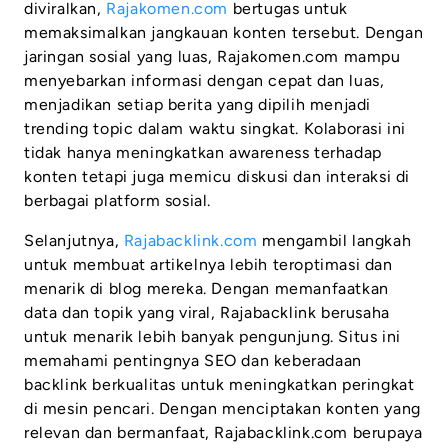
diviralkan,
Rajakomen.com
bertugas untuk
memaksimalkan jangkauan konten tersebut. Dengan
jaringan sosial yang luas, Rajakomen.com mampu
menyebarkan informasi dengan cepat dan luas,
menjadikan setiap berita yang dipilih menjadi
trending topic dalam waktu singkat. Kolaborasi ini
tidak hanya meningkatkan awareness terhadap
konten tetapi juga memicu diskusi dan interaksi di
berbagai platform sosial.
Selanjutnya,
Rajabacklink.com
mengambil langkah
untuk membuat artikelnya lebih teroptimasi dan
menarik di blog mereka. Dengan memanfaatkan
data dan topik yang viral, Rajabacklink berusaha
untuk menarik lebih banyak pengunjung. Situs ini
memahami pentingnya SEO dan keberadaan
backlink berkualitas untuk meningkatkan peringkat
di mesin pencari. Dengan menciptakan konten yang
relevan dan bermanfaat, Rajabacklink.com berupaya