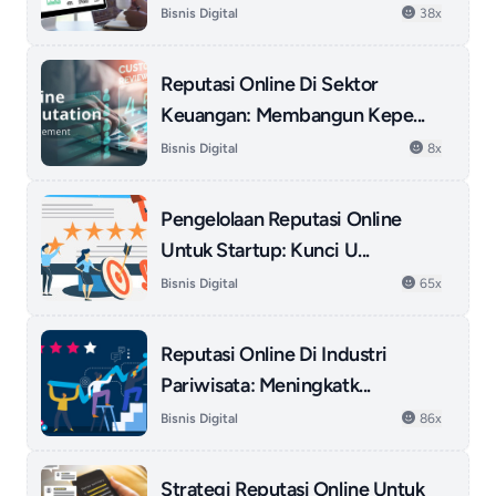
Bisnis Digital
38x
Reputasi Online Di Sektor
Keuangan: Membangun Kepe...
Bisnis Digital
8x
Pengelolaan Reputasi Online
Untuk Startup: Kunci U...
Bisnis Digital
65x
Reputasi Online Di Industri
Pariwisata: Meningkatk...
Bisnis Digital
86x
Strategi Reputasi Online Untuk