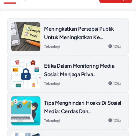
Meningkatkan Persepsi Publik
Untuk Meningkatkan Ke...
Teknologi
106x
Etika Dalam Monitoring Media
Sosial: Menjaga Priva...
Teknologi
106x
Tips Menghindari Hoaks Di Sosial
Media: Cerdas Dan...
Teknologi
105x