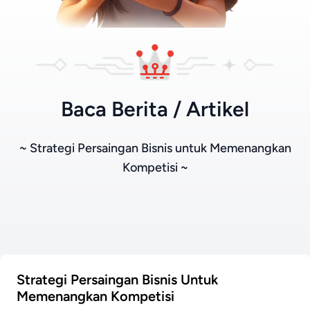
Baca Berita / Artikel
~ Strategi Persaingan Bisnis untuk Memenangkan
Kompetisi ~
Strategi Persaingan Bisnis Untuk
Memenangkan Kompetisi