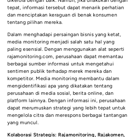
dikelola dengan baik. Namun, jika dilakukan dengan
tepat, informasi tersebut dapat menarik perhatian
dan menciptakan keraguan di benak konsumen
tentang pilihan mereka.
Dalam menghadapi persaingan bisnis yang ketat,
media monitoring menjadi salah satu hal yang
paling esensial. Dengan menggunakan alat seperti
rajamonitoring.com, perusahaan dapat memantau
berbagai sumber informasi untuk mengetahui
sentimen publik terhadap merek mereka dan
kompetitor. Media monitoring membantu dalam
mengidentifikasi apa yang dikatakan tentang
perusahaan di media sosial, berita online, dan
platform lainnya. Dengan informasi ini, perusahaan
dapat merumuskan strategi yang lebih tepat untuk
mengelola citra dan merespons berbagai tantangan
yang muncul.
Kolaborasi Strategis: Rajamonitoring, Rajakomen,