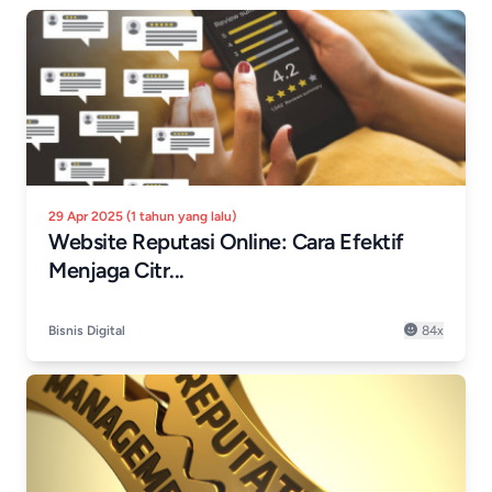
29 Apr 2025 (1 tahun yang lalu)
Website Reputasi Online: Cara Efektif
Menjaga Citr...
Bisnis Digital
84x