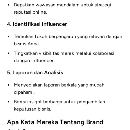
Dapatkan wawasan mendalam untuk strategi
reputasi online.
4. Identifikasi Influencer
Temukan tokoh berpengaruh yang relevan dengan
bisnis Anda.
Tingkatkan visibilitas merek melalui kolaborasi
dengan influencer.
5. Laporan dan Analisis
Menyediakan laporan berkala yang mudah
dipahami.
Berisi insight berharga untuk pengambilan
keputusan bisnis.
Apa Kata Mereka Tentang Brand