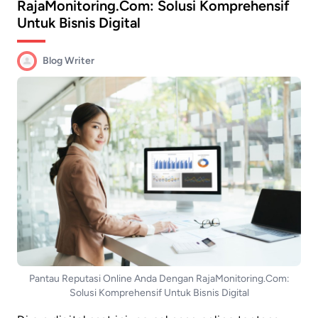
RajaMonitoring.com: Solusi Komprehensif
Untuk Bisnis Digital
Blog Writer
Pantau Reputasi Online Anda Dengan RajaMonitoring.com:
Solusi Komprehensif Untuk Bisnis Digital