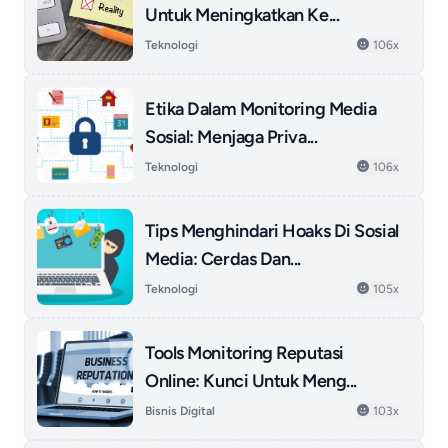
Untuk Meningkatkan Ke...
Teknologi
106x
Etika Dalam Monitoring Media
Sosial: Menjaga Priva...
Teknologi
106x
Tips Menghindari Hoaks Di Sosial
Media: Cerdas Dan...
Teknologi
105x
Tools Monitoring Reputasi
Online: Kunci Untuk Meng...
Bisnis Digital
103x