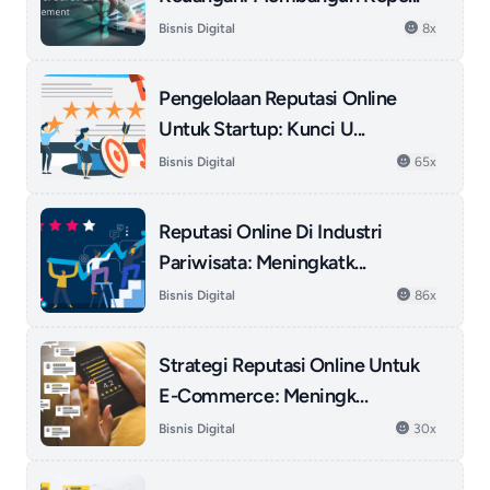
Bisnis Digital
8x
Pengelolaan Reputasi Online
Untuk Startup: Kunci U...
Bisnis Digital
65x
Reputasi Online Di Industri
Pariwisata: Meningkatk...
Bisnis Digital
86x
Strategi Reputasi Online Untuk
E-Commerce: Meningk...
Bisnis Digital
30x