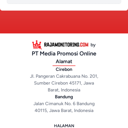
RAJAMONITORING
.COM
by
PT Media Promosi Online
Alamat
Cirebon
Jl. Pangeran Cakrabuana No. 201,
Sumber Cirebon 45171, Jawa
Barat, Indonesia
Bandung
Jalan Cimanuk No. 6 Bandung
40115, Jawa Barat, Indonesia
HALAMAN