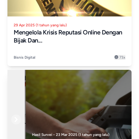
29 Apr 2025 (1 tahun yang lalu)
Mengelola Krisis Reputasi Online Dengan
Bijak Dan...
Bisnis Digital
73x
Previous
Next
Hasil Survei • 23 Mar 2025 (1 tahun yang lalu)