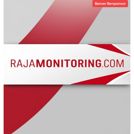
Banner Bersponsor