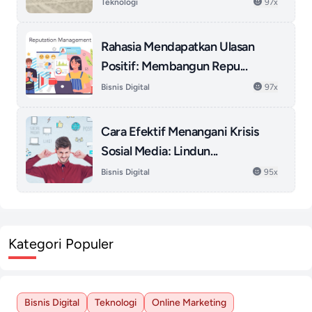
Teknologi
97x
Rahasia Mendapatkan Ulasan
Positif: Membangun Repu...
Bisnis Digital
97x
Cara Efektif Menangani Krisis
Sosial Media: Lindun...
Bisnis Digital
95x
Kategori Populer
Bisnis Digital
Teknologi
Online Marketing