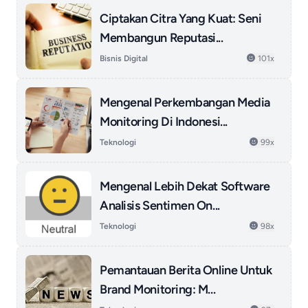
Ciptakan Citra Yang Kuat: Seni
Membangun Reputasi...
Bisnis Digital
101x
Mengenal Perkembangan Media
Monitoring Di Indonesi...
Teknologi
99x
Mengenal Lebih Dekat Software
Analisis Sentimen On...
Teknologi
98x
Pemantauan Berita Online Untuk
Brand Monitoring: M...