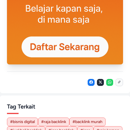
Tag Terkait
#bisnis digital
#raja backlink
#backlink murah