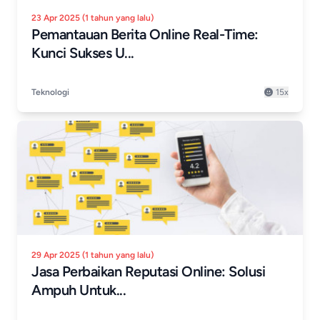
23 Apr 2025 (1 tahun yang lalu)
Pemantauan Berita Online Real-Time:
Kunci Sukses U...
Teknologi
15x
29 Apr 2025 (1 tahun yang lalu)
Jasa Perbaikan Reputasi Online: Solusi
Ampuh Untuk...