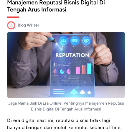
Manajemen Reputasi Bisnis Digital Di
Tengah Arus Informasi
Blog Writer
Jaga Nama Baik Di Era Online: Pentingnya Manajemen Reputasi
Bisnis Digital Di Tengah Arus Informasi
Di era digital saat ini, reputasi bisnis tidak lagi
hanya dibangun dari mulut ke mulut secara offline,