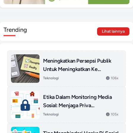
Trending
Lihat lainnya
Meningkatkan Persepsi Publik
Untuk Meningkatkan Ke...
Teknologi
106x
Etika Dalam Monitoring Media
Sosial: Menjaga Priva...
Teknologi
105x