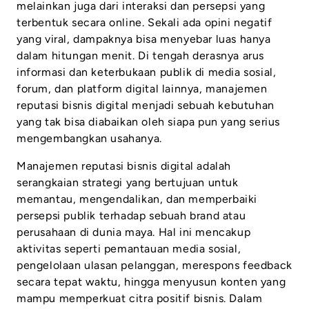
melainkan juga dari interaksi dan persepsi yang
terbentuk secara online. Sekali ada opini negatif
yang viral, dampaknya bisa menyebar luas hanya
dalam hitungan menit. Di tengah derasnya arus
informasi dan keterbukaan publik di media sosial,
forum, dan platform digital lainnya, manajemen
reputasi bisnis digital menjadi sebuah kebutuhan
yang tak bisa diabaikan oleh siapa pun yang serius
mengembangkan usahanya.
Manajemen reputasi bisnis digital adalah
serangkaian strategi yang bertujuan untuk
memantau, mengendalikan, dan memperbaiki
persepsi publik terhadap sebuah brand atau
perusahaan di dunia maya. Hal ini mencakup
aktivitas seperti pemantauan media sosial,
pengelolaan ulasan pelanggan, merespons feedback
secara tepat waktu, hingga menyusun konten yang
mampu memperkuat citra positif bisnis. Dalam