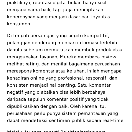
praktiknya, reputasi digital bukan hanya soal
menjaga nama baik, tapi juga menciptakan
kepercayaan yang menjadi dasar dari loyalitas
konsumen.
Di tengah persaingan yang begitu kompetitif,
pelanggan cenderung mencari informasi terlebih
dahulu sebelum memutuskan membeli produk atau
menggunakan layanan. Mereka membaca review,
melihat rating, dan menilai bagaimana perusahaan
merespons komentar atau keluhan. Inilah mengapa
kehadiran online yang profesional, responsif, dan
konsisten menjadi hal penting. Satu komentar
negatif yang diabaikan bisa lebih berbahaya
daripada sepuluh komentar positif yang tidak
dipublikasikan dengan baik. Oleh karena itu,
perusahaan perlu punya sistem pemantauan yang
dapat mendeteksi sentimen publik secara real-time.