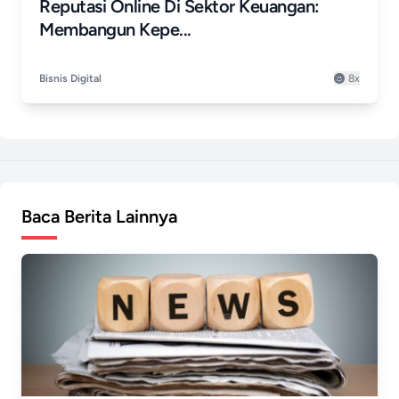
Reputasi Online Di Sektor Keuangan:
Membangun Kepe...
Bisnis Digital
8x
Baca Berita Lainnya