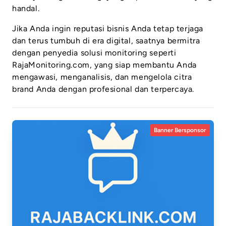
handal.
Jika Anda ingin reputasi bisnis Anda tetap terjaga
dan terus tumbuh di era digital, saatnya bermitra
dengan penyedia solusi monitoring seperti
RajaMonitoring.com, yang siap membantu Anda
mengawasi, menganalisis, dan mengelola citra
brand Anda dengan profesional dan terpercaya.
Banner Bersponsor