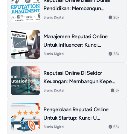
Reputasi Online Dalam Dunia
Pendidikan: Membangun...
Bisnis Digital
26x
Manajemen Reputasi Online
Untuk Influencer: Kunci...
Bisnis Digital
38x
Reputasi Online Di Sektor
Keuangan: Membangun Kepe...
Bisnis Digital
8x
Pengelolaan Reputasi Online
Untuk Startup: Kunci U...
Bisnis Digital
65x