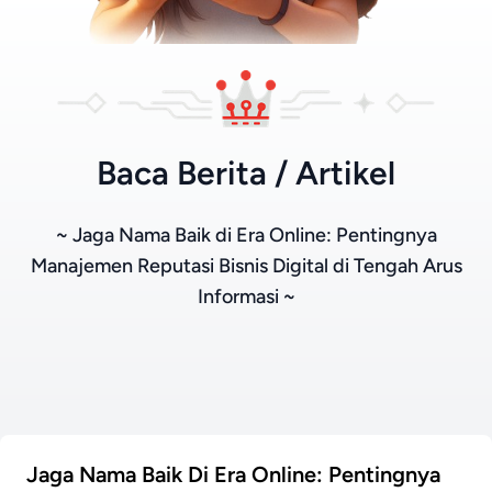
Baca Berita / Artikel
~ Jaga Nama Baik di Era Online: Pentingnya
Manajemen Reputasi Bisnis Digital di Tengah Arus
Informasi ~
Jaga Nama Baik Di Era Online: Pentingnya