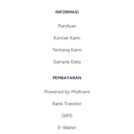
INFORMASI
Panduan
Kontak Kami
Tentang Kami
Sample Data
PEMBAYARAN
Powered by Midtrans
Bank Transfer
QRIS
E-Wallet