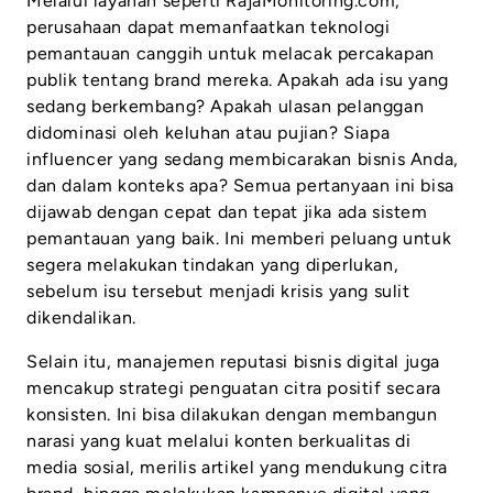
Melalui layanan seperti RajaMonitoring.com,
perusahaan dapat memanfaatkan teknologi
pemantauan canggih untuk melacak percakapan
publik tentang brand mereka. Apakah ada isu yang
sedang berkembang? Apakah ulasan pelanggan
didominasi oleh keluhan atau pujian? Siapa
influencer yang sedang membicarakan bisnis Anda,
dan dalam konteks apa? Semua pertanyaan ini bisa
dijawab dengan cepat dan tepat jika ada sistem
pemantauan yang baik. Ini memberi peluang untuk
segera melakukan tindakan yang diperlukan,
sebelum isu tersebut menjadi krisis yang sulit
dikendalikan.
Selain itu, manajemen reputasi bisnis digital juga
mencakup strategi penguatan citra positif secara
konsisten. Ini bisa dilakukan dengan membangun
narasi yang kuat melalui konten berkualitas di
media sosial, merilis artikel yang mendukung citra