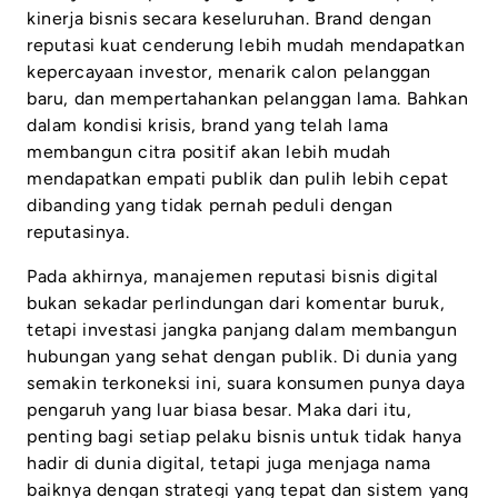
kinerja bisnis secara keseluruhan. Brand dengan
reputasi kuat cenderung lebih mudah mendapatkan
kepercayaan investor, menarik calon pelanggan
baru, dan mempertahankan pelanggan lama. Bahkan
dalam kondisi krisis, brand yang telah lama
membangun citra positif akan lebih mudah
mendapatkan empati publik dan pulih lebih cepat
dibanding yang tidak pernah peduli dengan
reputasinya.
Pada akhirnya, manajemen reputasi bisnis digital
bukan sekadar perlindungan dari komentar buruk,
tetapi investasi jangka panjang dalam membangun
hubungan yang sehat dengan publik. Di dunia yang
semakin terkoneksi ini, suara konsumen punya daya
pengaruh yang luar biasa besar. Maka dari itu,
penting bagi setiap pelaku bisnis untuk tidak hanya
hadir di dunia digital, tetapi juga menjaga nama
baiknya dengan strategi yang tepat dan sistem yang