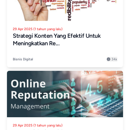
29 Apr 2025 (1 tahun yang lalu)
Strategi Konten Yang Efektif Untuk
Meningkatkan Re...
Bisnis Digital
34x
29 Apr 2025 (1 tahun yang lalu)