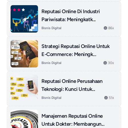
Reputasi Online Di Industri
Pariwisata: Meningkatk...
Bisnis Digital
86x
Strategi Reputasi Online Untuk
E-Commerce: Meningk...
Bisnis Digital
30x
Reputasi Online Perusahaan
Teknologi: Kunci Untuk...
Bisnis Digital
51x
Manajemen Reputasi Online
Untuk Dokter: Membangun...