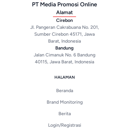
PT Media Promosi Online
Alamat
Cirebon
Jl. Pangeran Cakrabuana No. 201,
Sumber Cirebon 45171, Jawa
Barat, Indonesia
Bandung
Jalan Cimanuk No. 6 Bandung
40115, Jawa Barat, Indonesia
HALAMAN
Beranda
Brand Monitoring
Berita
Login/Registrasi