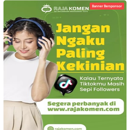
Banner Bersponsor