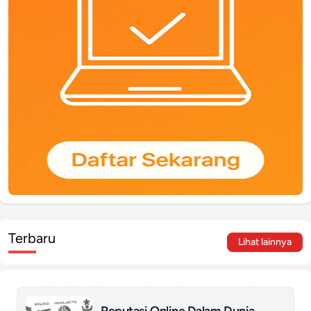
Terbaru
Lihat lainnya