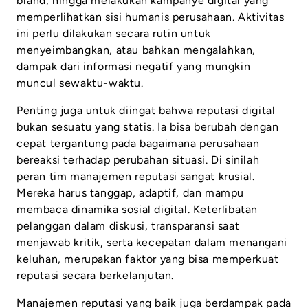
brand, hingga melakukan kampanye digital yang
memperlihatkan sisi humanis perusahaan. Aktivitas
ini perlu dilakukan secara rutin untuk
menyeimbangkan, atau bahkan mengalahkan,
dampak dari informasi negatif yang mungkin
muncul sewaktu-waktu.
Penting juga untuk diingat bahwa reputasi digital
bukan sesuatu yang statis. Ia bisa berubah dengan
cepat tergantung pada bagaimana perusahaan
bereaksi terhadap perubahan situasi. Di sinilah
peran tim manajemen reputasi sangat krusial.
Mereka harus tanggap, adaptif, dan mampu
membaca dinamika sosial digital. Keterlibatan
pelanggan dalam diskusi, transparansi saat
menjawab kritik, serta kecepatan dalam menangani
keluhan, merupakan faktor yang bisa memperkuat
reputasi secara berkelanjutan.
Manajemen reputasi yang baik juga berdampak pada